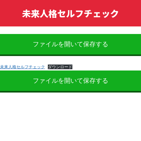
未来人格セルフチェック
ファイルを開いて保存する
未来人格セルフチェック
ダウンロード
ファイルを開いて保存する