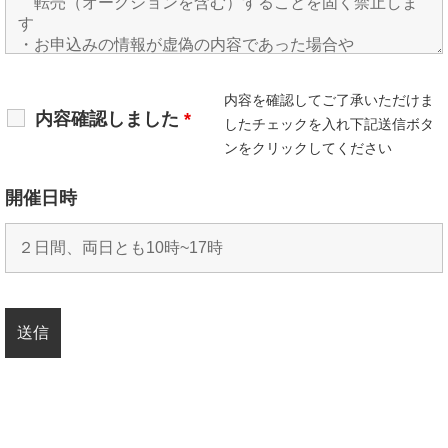
内容を確認してご了承いただけま
内容確認しました
*
したチェックを入れ下記送信ボタ
ンをクリックしてください
開催日時