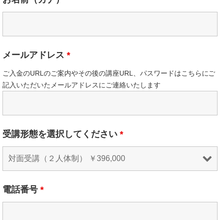
メールアドレス
*
ご入金のURLのご案内やその後の講座URL、パスワードは
こちらにご
記入いただいたメールアドレスにご連絡いたします
受講形態を選択してください
*
電話番号
*