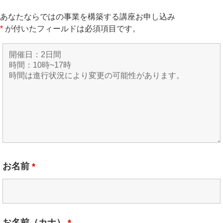
あなたならではの事業を構築する講座お申し込み
*
が付いたフィールドは必須項目です。
お名前
*
お名前（カナ）
*